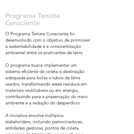
Programa Tenista
Consciente
O Programa Tenista Consciente foi
desenvolvido com o objetivo de promover
a sustentabilidade e a conscientização
ambiental entre os praticantes de tênis.
O programa busca implementar um
sistema eficiente de coleta e destinação
adequada para bolas e tubos de tênis
usados, transformando esses resíduos em
materiais reutilizáveis ou em energia,
contribuindo para a preservação do meio
ambiente e a redução do desperdício.
A iniciativa envolve múltiplos
stakeholders, incluindo patrocinadores,
entidades gestoras, pontos de coleta,