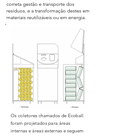
correta gestão e transporte dos
resíduos, e a transformação destes em
materiais reutilizáveis ou em energia.
Os coletores chamados de Ecoball
foram projetados para áreas
internas e áreas externas e seguem