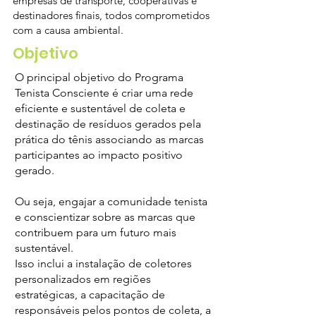
empresas de transporte, cooperativas e
destinadores finais, todos comprometidos
com a causa ambiental.
Objetivo
O principal objetivo do Programa
Tenista Consciente é criar uma rede
eficiente e sustentável de coleta e
destinação de resíduos gerados pela
prática do tênis associando as marcas
participantes ao impacto positivo
gerado.
Ou seja, engajar a comunidade tenista
e conscientizar sobre as marcas que
contribuem para um futuro mais
sustentável.
Isso inclui a instalação de coletores
personalizados em regiões
estratégicas, a capacitação de
responsáveis pelos pontos de coleta, a