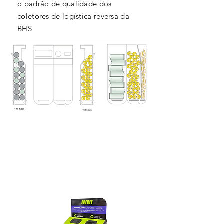
o padrão de qualidade dos
coletores de logística reversa da
BHS